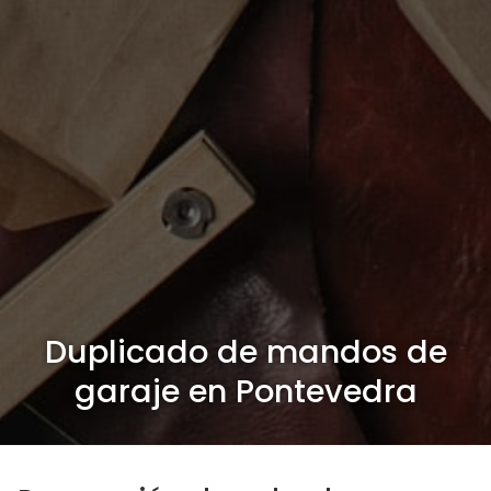
Duplicado de mandos de
garaje en Pontevedra